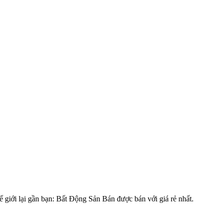
 giới lại gần bạn: Bất Động Sản Bán được bán với giá rẻ nhất.