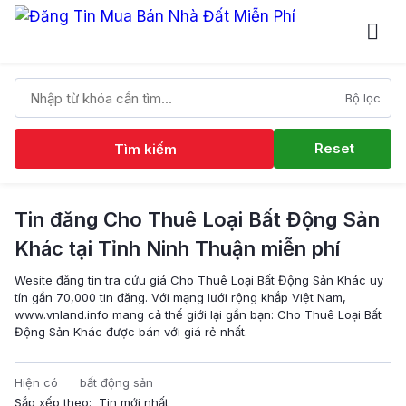
Bộ lọc
Reset
Tìm kiếm
Tin đăng Cho Thuê Loại Bất Động Sản
Khác tại Tỉnh Ninh Thuận miễn phí
Wesite đăng tin tra cứu giá Cho Thuê Loại Bất Động Sản Khác uy
tín gần 70,000 tin đăng. Với mạng lưới rộng khắp Việt Nam,
www.vnland.info mang cả thế giới lại gần bạn: Cho Thuê Loại Bất
Động Sản Khác được bán với giá rẻ nhất.
Hiện có
bất động sản
Sắp xếp theo: