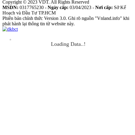
Copyright © 2023 VDT. All Rights Reserved
MSDN:
0317765230 -
Ngày cấp:
03/04/2023 -
Nơi cấp:
Sở Kế
Hoạch và Đầu Tư TP.HCM
Phiên bản chính thức Version 3.0. Ghi rõ nguồn "Vnland.info" khi
phát hành lại thông tin từ website này.
Loading Data..!