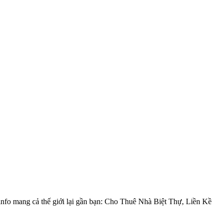
nfo mang cả thế giới lại gần bạn: Cho Thuê Nhà Biệt Thự, Liền Kề