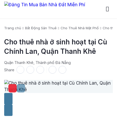
Trang chủ
Bất Động Sản Thuê
Cho Thuê Nhà Mặt Phố
Cho thuê
Cho thuê nhà ở sinh hoạt tại Cù
Chính Lan, Quận Thanh Khê
Quận Thanh Khê, Thành phố Đà Nẵng
Share