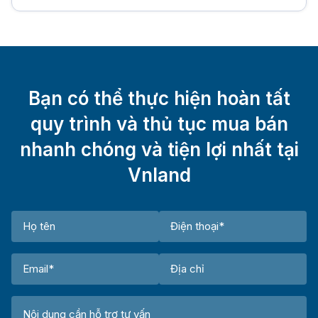
Bạn có thể thực hiện hoàn tất
quy trình và thủ tục mua bán
nhanh chóng và tiện lợi nhất tại
Vnland