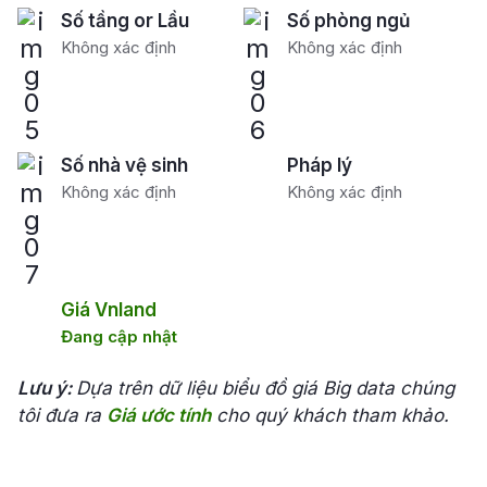
Số tầng or Lầu
Số phòng ngủ
Không xác định
Không xác định
Số nhà vệ sinh
Pháp lý
Không xác định
Không xác định
Giá Vnland
Đang cập nhật
Lưu ý:
Dựa trên dữ liệu biểu đồ giá Big data chúng
tôi đưa ra
Giá ước tính
cho quý khách tham khảo.