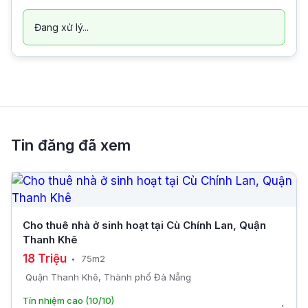
Đang xử lý...
Tin đăng đã xem
Cho thuê nhà ở sinh hoạt tại Cù Chính Lan, Quận
Thanh Khê
18 Triệu
75m2
Quận Thanh Khê, Thành phố Đà Nẵng
Tín nhiệm cao (10/10)