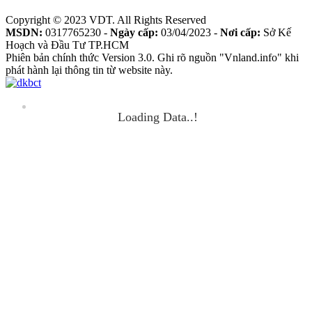
Copyright © 2023 VDT. All Rights Reserved
MSDN:
0317765230 -
Ngày cấp:
03/04/2023 -
Nơi cấp:
Sở Kế
Hoạch và Đầu Tư TP.HCM
Phiên bản chính thức Version 3.0. Ghi rõ nguồn "Vnland.info" khi
phát hành lại thông tin từ website này.
Loading Data..!