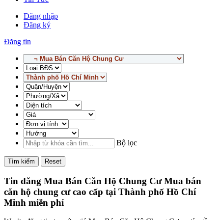
Đăng nhập
Đăng ký
Đăng tin
Bộ lọc
Tìm kiếm
Reset
Tin đăng Mua Bán Căn Hộ Chung Cư Mua bán
căn hộ chung cư cao cấp tại Thành phố Hồ Chí
Minh miễn phí