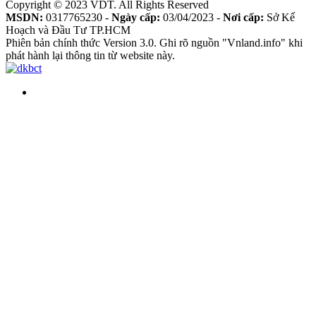
Copyright © 2023 VDT. All Rights Reserved
MSDN:
0317765230 -
Ngày cấp:
03/04/2023 -
Nơi cấp:
Sở Kế
Hoạch và Đầu Tư TP.HCM
Phiên bản chính thức Version 3.0. Ghi rõ nguồn "Vnland.info" khi
phát hành lại thông tin từ website này.