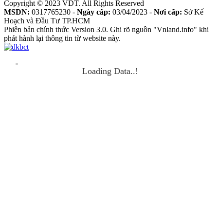
Copyright © 2023 VDT. All Rights Reserved
MSDN:
0317765230 -
Ngày cấp:
03/04/2023 -
Nơi cấp:
Sở Kế
Hoạch và Đầu Tư TP.HCM
Phiên bản chính thức Version 3.0. Ghi rõ nguồn "Vnland.info" khi
phát hành lại thông tin từ website này.
Loading Data..!