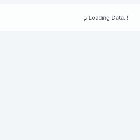
Loading Data..!