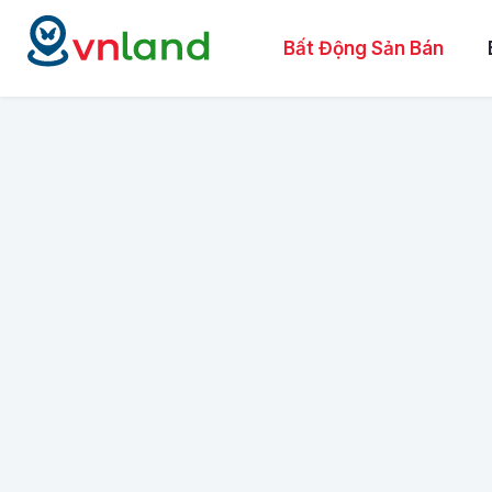
Bất Động Sản Bán