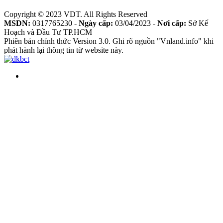
Copyright © 2023 VDT. All Rights Reserved
MSDN:
0317765230 -
Ngày cấp:
03/04/2023 -
Nơi cấp:
Sở Kế
Hoạch và Đầu Tư TP.HCM
Phiên bản chính thức Version 3.0. Ghi rõ nguồn "Vnland.info" khi
phát hành lại thông tin từ website này.