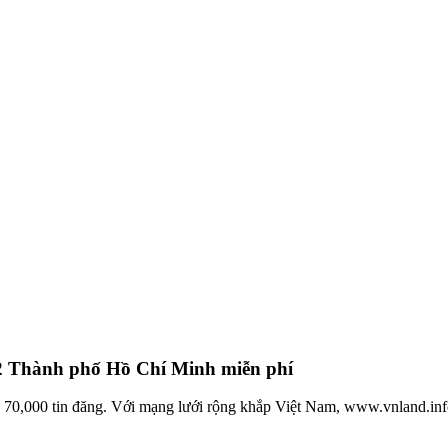
2 Thành phố Hồ Chí Minh miễn phí
n 70,000 tin đăng. Với mạng lưới rộng khắp Việt Nam, www.vnland.in