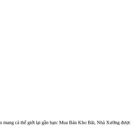
fo mang cả thế giới lại gần bạn: Mua Bán Kho Bãi, Nhà Xưởng được