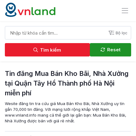
Bộ lọc
Reset
Tìm kiếm
Tin đăng Mua Bán Kho Bãi, Nhà Xưởng
tại Quận Tây Hồ Thành phố Hà Nội
miễn phí
Wesite đăng tin tra cứu giá Mua Bán Kho Bãi, Nhà Xưởng uy tín
gần 70,000 tin đăng. Với mạng lưới rộng khắp Việt Nam,
www.vnland.info mang cả thế giới lại gần bạn: Mua Bán Kho Bãi,
Nhà Xưởng được bán với giá rẻ nhất.