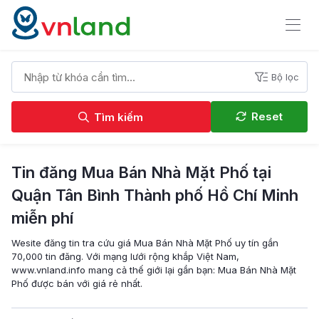
Bộ lọc
Reset
Tìm kiếm
Tin đăng Mua Bán Nhà Mặt Phố tại
Quận Tân Bình Thành phố Hồ Chí Minh
miễn phí
Wesite đăng tin tra cứu giá Mua Bán Nhà Mặt Phố uy tín gần
70,000 tin đăng. Với mạng lưới rộng khắp Việt Nam,
www.vnland.info mang cả thế giới lại gần bạn: Mua Bán Nhà Mặt
Phố được bán với giá rẻ nhất.