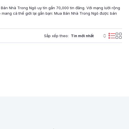
 Bán Nhà Trong Ngõ uy tín gần 70,000 tin đăng. Với mạng lưới rộng
 mang cả thế giới lại gần bạn: Mua Bán Nhà Trong Ngõ được bán
Sắp xếp theo: