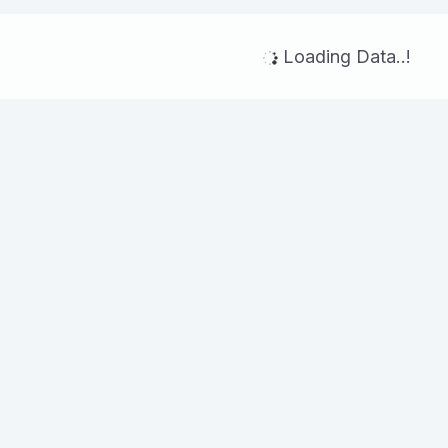
Loading Data..!