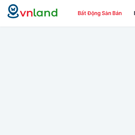
Bất Động Sản Bán