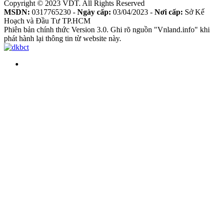
Copyright © 2023 VDT. All Rights Reserved
MSDN:
0317765230 -
Ngày cấp:
03/04/2023 -
Nơi cấp:
Sở Kế
Hoạch và Đầu Tư TP.HCM
Phiên bản chính thức Version 3.0. Ghi rõ nguồn "Vnland.info" khi
phát hành lại thông tin từ website này.