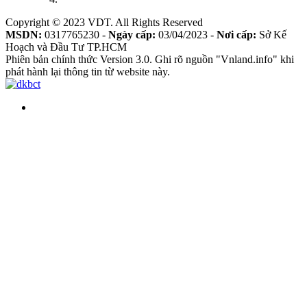
Copyright © 2023 VDT. All Rights Reserved
MSDN:
0317765230 -
Ngày cấp:
03/04/2023 -
Nơi cấp:
Sở Kế
Hoạch và Đầu Tư TP.HCM
Phiên bản chính thức Version 3.0. Ghi rõ nguồn "Vnland.info" khi
phát hành lại thông tin từ website này.