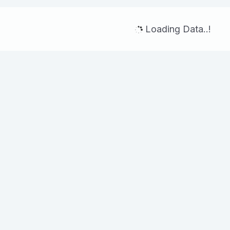
Loading Data..!