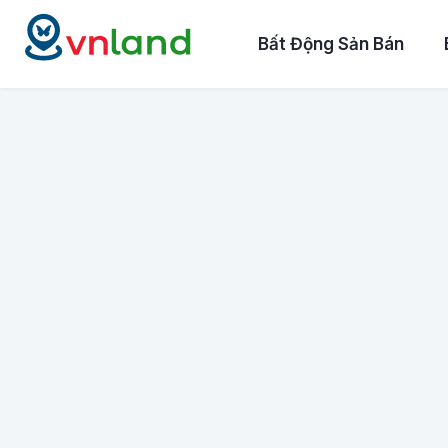
Bất Động Sản Bán