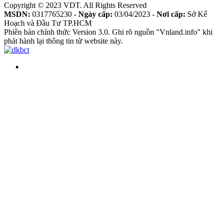
Copyright © 2023 VDT. All Rights Reserved
MSDN:
0317765230 -
Ngày cấp:
03/04/2023 -
Nơi cấp:
Sở Kế
Hoạch và Đầu Tư TP.HCM
Phiên bản chính thức Version 3.0. Ghi rõ nguồn "Vnland.info" khi
phát hành lại thông tin từ website này.