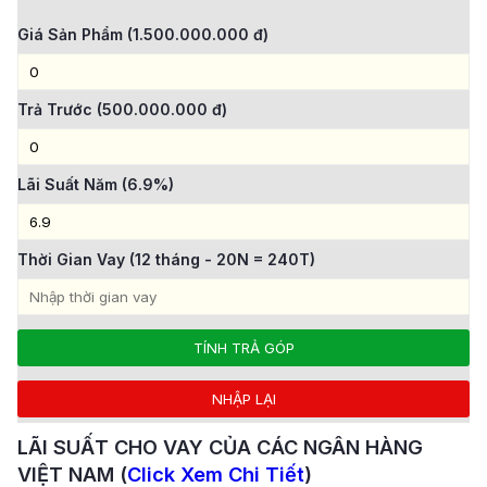
Giá Sản Phẩm (1.500.000.000 đ)
Trả Trước (500.000.000 đ)
Lãi Suất Năm (6.9%)
Thời Gian Vay (12 tháng - 20N = 240T)
LÃI SUẤT CHO VAY CỦA CÁC NGÂN HÀNG
VIỆT NAM (
Click Xem Chi Tiết
)