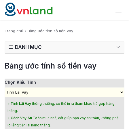
Trang chủ
Bảng ước tính số tiền vay
DANH MỤC
Bảng ước tính số tiền vay
Chọn Kiểu Tính
+
Tính Lãi Vay
thông thường, có thể in ra tham khảo trả góp hàng
tháng.
+
Cách Vay An Toàn
mua nhà, đất giúp bạn vay an toàn, không phải
lo lắng tiền lãi hàng tháng.