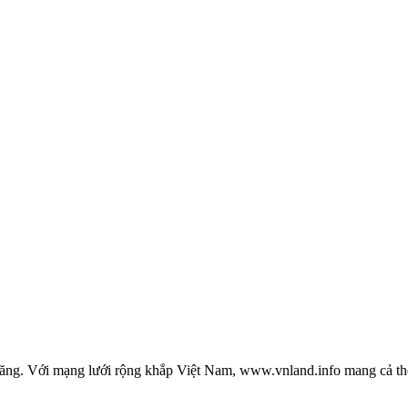
 đăng. Với mạng lưới rộng khắp Việt Nam, www.vnland.info mang cả thế