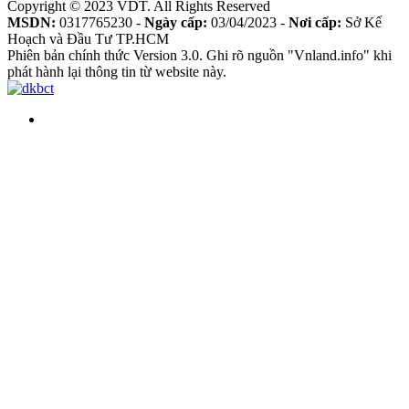
Copyright © 2023 VDT. All Rights Reserved
MSDN:
0317765230 -
Ngày cấp:
03/04/2023 -
Nơi cấp:
Sở Kế
Hoạch và Đầu Tư TP.HCM
Phiên bản chính thức Version 3.0. Ghi rõ nguồn "Vnland.info" khi
phát hành lại thông tin từ website này.