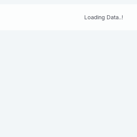
Loading Data..!