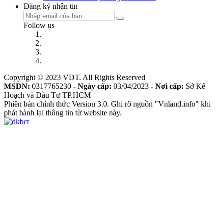
Đăng ký nhận tin
Follow us
Copyright © 2023 VDT. All Rights Reserved
MSDN:
0317765230 -
Ngày cấp:
03/04/2023 -
Nơi cấp:
Sở Kế
Hoạch và Đầu Tư TP.HCM
Phiên bản chính thức Version 3.0. Ghi rõ nguồn "Vnland.info" khi
phát hành lại thông tin từ website này.