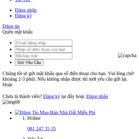
Đăng nhập
Đăng ký
Đăng tin
Quên mật khẩu
Gửi Yêu Cầu
Chúng tôi sẽ gửi mật khẩu qua số điện thoại cho bạn. Vui lòng chờ
khoảng 2-3 phút. Nếu không nhận được thì mới yêu cầu gửi lại.
Hoặc
Chưa là thành viên?
Đăng ký
tại đây hoặc
Đăng nhập
Holine
081 247 35 35