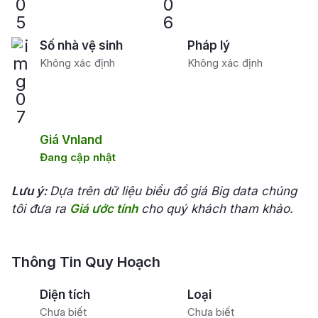
Số nhà vệ sinh
Pháp lý
Không xác định
Không xác định
Giá Vnland
Đang cập nhật
Lưu ý:
Dựa trên dữ liệu biểu đồ giá Big data chúng
tôi đưa ra
Giá ước tính
cho quý khách tham khảo.
Thông Tin Quy Hoạch
Diện tích
Loại
Chưa biết
Chưa biết