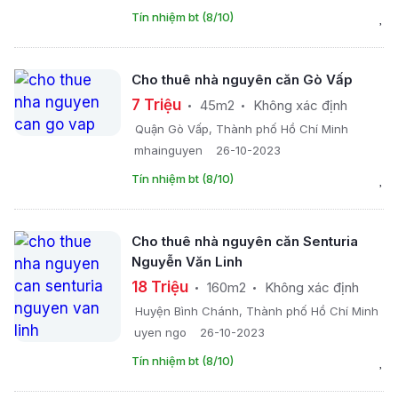
Tín nhiệm bt (8/10)
Cho thuê nhà nguyên căn Gò Vấp
7 Triệu
45m2
Không xác định
Quận Gò Vấp, Thành phố Hồ Chí Minh
mhainguyen
26-10-2023
Tín nhiệm bt (8/10)
Cho thuê nhà nguyên căn Senturia
Nguyễn Văn Linh
18 Triệu
160m2
Không xác định
Huyện Bình Chánh, Thành phố Hồ Chí Minh
uyen ngo
26-10-2023
Tín nhiệm bt (8/10)