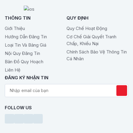
THÔNG TIN
QUY ĐỊNH
Giới Thiệu
Quy Chế Hoạt Động
Hướng Dẫn Đăng Tin
Cơ Chế Giải Quyết Tranh
Chấp, Khiếu Nại
Loại Tin Và Bảng Giá
Chính Sách Bảo Vệ Thông Tin
Nội Quy Đăng Tin
Cá Nhân
Bản Đồ Quy Hoạch
Liên Hệ
ĐĂNG KÝ NHẬN TIN
FOLLOW US