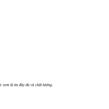
c xem là tin đầy đủ và chất lượng.