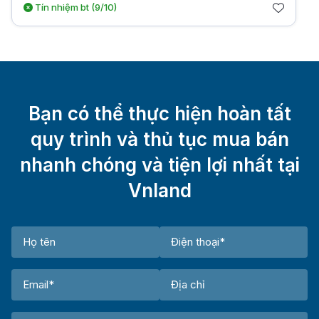
Tín nhiệm bt (9/10)
Bạn có thể thực hiện hoàn tất
quy trình và thủ tục mua bán
nhanh chóng và tiện lợi nhất tại
Vnland