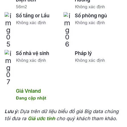
56m2
Không xác định
Số tầng or Lầu
Số phòng ngủ
Không xác định
Không xác định
Số nhà vệ sinh
Pháp lý
Không xác định
Không xác định
Giá Vnland
Đang cập nhật
Lưu ý:
Dựa trên dữ liệu biểu đồ giá Big data chúng
tôi đưa ra
Giá ước tính
cho quý khách tham khảo.