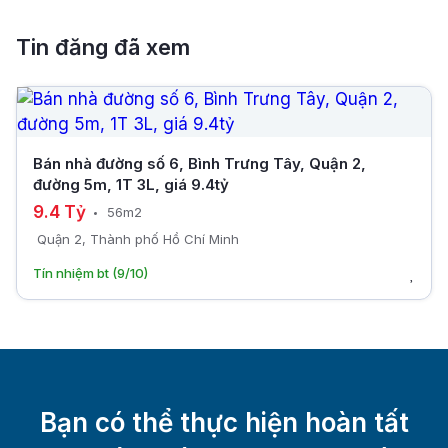
Tin đăng đã xem
Bán nhà đường số 6, Bình Trưng Tây, Quận 2,
đường 5m, 1T 3L, giá 9.4tỷ
9.4 Tỷ
56m2
Quận 2, Thành phố Hồ Chí Minh
Tín nhiệm bt (9/10)
Bạn có thể thực hiện hoàn tất