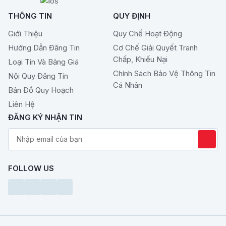
THÔNG TIN
QUY ĐỊNH
Giới Thiệu
Quy Chế Hoạt Động
Hướng Dẫn Đăng Tin
Cơ Chế Giải Quyết Tranh
Chấp, Khiếu Nại
Loại Tin Và Bảng Giá
Chính Sách Bảo Vệ Thông Tin
Nội Quy Đăng Tin
Cá Nhân
Bản Đồ Quy Hoạch
Liên Hệ
ĐĂNG KÝ NHẬN TIN
FOLLOW US