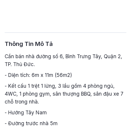
Thông Tin Mô Tả
Cần bán nhà đường số 6, Bình Trưng Tây, Quận 2,
TP. Thủ Đức.
- Diện tích: 6m x 11m (56m2)
- Kết cấu 1 trệt 1 lửng, 3 lầu gồm 4 phòng ngủ,
4WC, 1 phòng gym, sân thượng BBQ, sân đậu xe 7
chỗ trong nhà.
- Hướng Tây Nam
- Đường trước nhà 5m