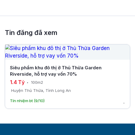
Tin đăng đã xem
Siêu phẩm khu đô thị ở Thủ Thừa Garden
Riverside, hỗ trợ vay vốn 70%
1.4 Tỷ
100m2
Huyện Thủ Thừa, Tỉnh Long An
Tín nhiệm bt (9/10)