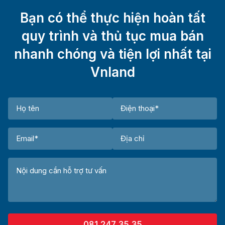
Bạn có thể thực hiện hoàn tất
quy trình và thủ tục mua bán
nhanh chóng và tiện lợi nhất tại
Vnland
081 247 35 35