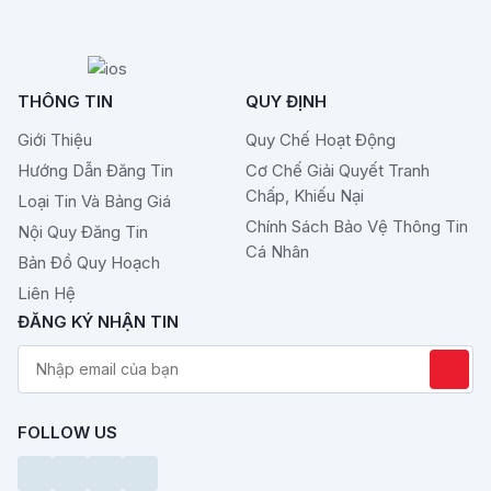
THÔNG TIN
QUY ĐỊNH
Giới Thiệu
Quy Chế Hoạt Động
Hướng Dẫn Đăng Tin
Cơ Chế Giải Quyết Tranh
Chấp, Khiếu Nại
Loại Tin Và Bảng Giá
Chính Sách Bảo Vệ Thông Tin
Nội Quy Đăng Tin
Cá Nhân
Bản Đồ Quy Hoạch
Liên Hệ
ĐĂNG KÝ NHẬN TIN
FOLLOW US