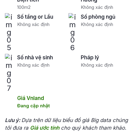
100m2
Không xác định
Số tầng or Lầu
Số phòng ngủ
Không xác định
Không xác định
Số nhà vệ sinh
Pháp lý
Không xác định
Không xác định
Giá Vnland
Đang cập nhật
Lưu ý:
Dựa trên dữ liệu biểu đồ giá Big data chúng
tôi đưa ra
Giá ước tính
cho quý khách tham khảo.