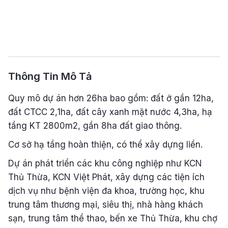
Thông Tin Mô Tả
Quy mô dự án hơn 26ha bao gồm: đất ở gần 12ha,
đất CTCC 2,1ha, đất cây xanh mặt nước 4,3ha, hạ
tầng KT 2800m2, gần 8ha đất giao thông.
Cơ sở hạ tầng hoàn thiện, có thể xây dựng liền.
Dự án phát triển các khu công nghiệp như KCN
Thủ Thừa, KCN Việt Phát, xây dựng các tiện ích
dịch vụ như bệnh viện đa khoa, trường học, khu
trung tâm thương mại, siêu thị, nhà hàng khách
sạn, trung tâm thể thao, bến xe Thủ Thừa, khu chợ