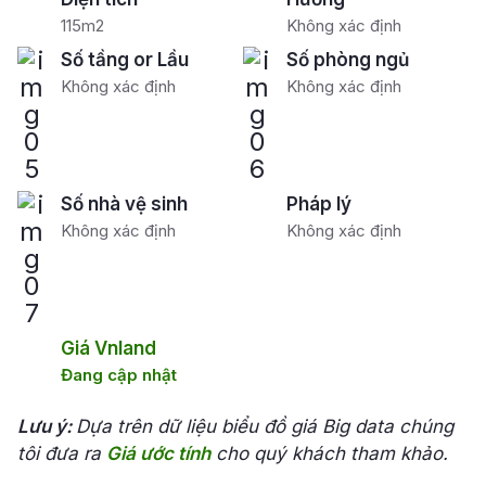
115m2
Không xác định
Số tầng or Lầu
Số phòng ngủ
Không xác định
Không xác định
Số nhà vệ sinh
Pháp lý
Không xác định
Không xác định
Giá Vnland
Đang cập nhật
Lưu ý:
Dựa trên dữ liệu biểu đồ giá Big data chúng
tôi đưa ra
Giá ước tính
cho quý khách tham khảo.