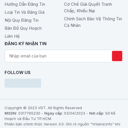
Hướng Dẫn Đăng Tin
Cơ Chế Giải Quyết Tranh
Chấp, Khiếu Nại
Loại Tin Và Bảng Giá
Chính Sách Bảo Vệ Thông Tin
Nội Quy Đăng Tin
Cá Nhân
Bản Đồ Quy Hoạch
Liên Hệ
ĐĂNG KÝ NHẬN TIN
FOLLOW US
Copyright © 2023 VDT. All Rights Reserved
MSDN:
0317765230 -
Ngày cấp:
03/04/2023 -
Nơi cấp:
Sở Kế
Hoạch và Đầu Tư TP.HCM
Phiên bản chính thức Version 3.0. Ghi rõ nguồn "Vnland.info" khi