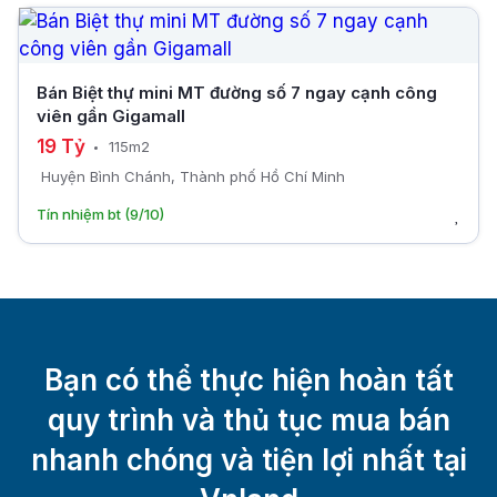
Bán Biệt thự mini MT đường số 7 ngay cạnh công
viên gần Gigamall
19 Tỷ
115m2
Huyện Bình Chánh, Thành phố Hồ Chí Minh
Tín nhiệm bt (9/10)
Bạn có thể thực hiện hoàn tất
quy trình và thủ tục mua bán
nhanh chóng và tiện lợi nhất tại