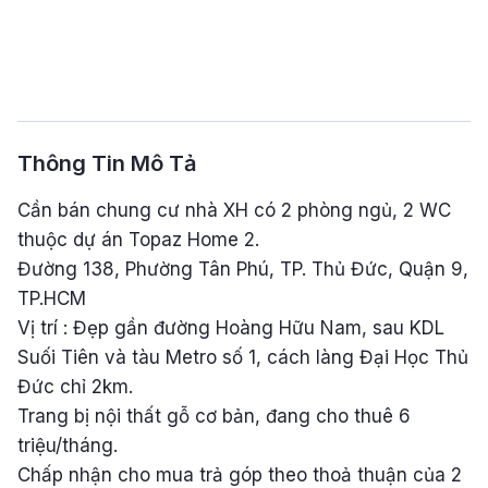
Thông Tin Mô Tả
Cần bán chung cư nhà XH có 2 phòng ngủ, 2 WC
thuộc dự án Topaz Home 2.
Đường 138, Phường Tân Phú, TP. Thủ Đức, Quận 9,
TP.HCM
Vị trí : Đẹp gần đường Hoàng Hữu Nam, sau KDL
Suối Tiên và tàu Metro số 1, cách làng Đại Học Thủ
Đức chỉ 2km.
Trang bị nội thất gỗ cơ bản, đang cho thuê 6
triệu/tháng.
Chấp nhận cho mua trả góp theo thoả thuận của 2