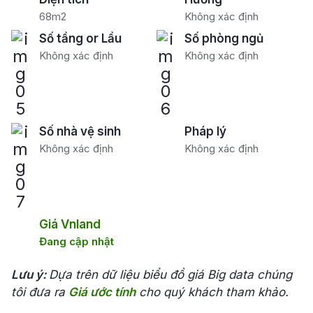
68m2
Không xác định
Số tầng or Lầu
Số phòng ngủ
Không xác định
Không xác định
Số nhà vệ sinh
Pháp lý
Không xác định
Không xác định
Giá Vnland
Đang cập nhật
Lưu ý:
Dựa trên dữ liệu biểu đồ giá Big data chúng
tôi đưa ra
Giá ước tính
cho quý khách tham khảo.