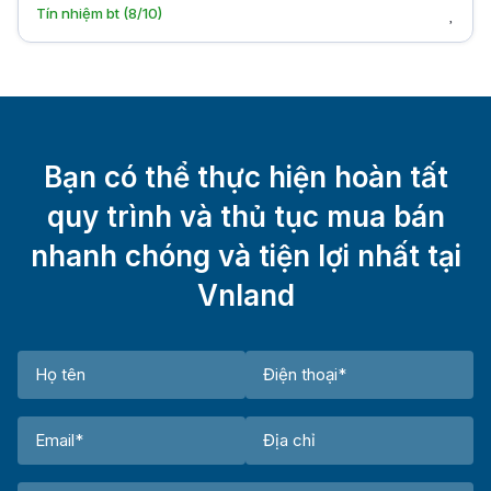
Tín nhiệm bt (8/10)
Bạn có thể thực hiện hoàn tất
quy trình và thủ tục mua bán
nhanh chóng và tiện lợi nhất tại
Vnland