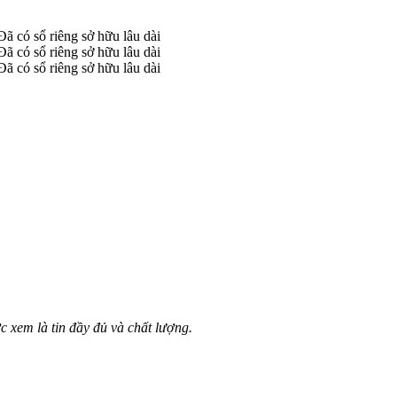
c xem là tin đầy đủ và chất lượng.