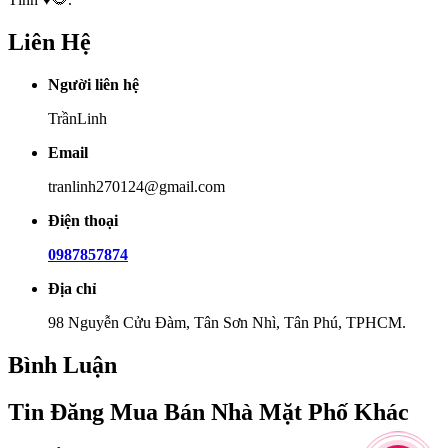
Liên Hệ
Người liên hệ
TrầnLinh
Email
tranlinh270124@gmail.com
Điện thoại
0987857874
Địa chỉ
98 Nguyễn Cửu Đàm, Tân Sơn Nhì, Tân Phú, TPHCM.
Bình Luận
Tin Đăng Mua Bán Nhà Mặt Phố Khác