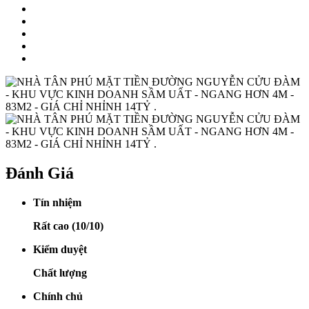
Đánh Giá
Tín nhiệm
Rất cao (10/10)
Kiểm duyệt
Chất lượng
Chính chủ