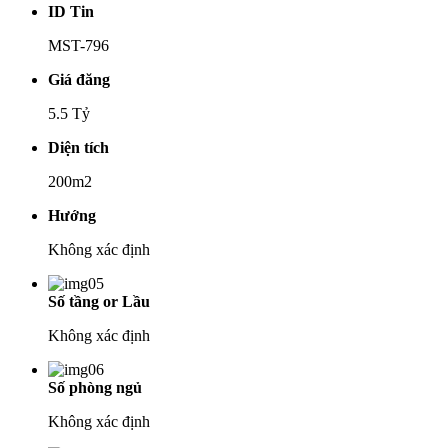
ID Tin
MST-796
Giá đăng
5.5 Tỷ
Diện tích
200m2
Hướng
Không xác định
Số tầng or Lầu
Không xác định
Số phòng ngủ
Không xác định