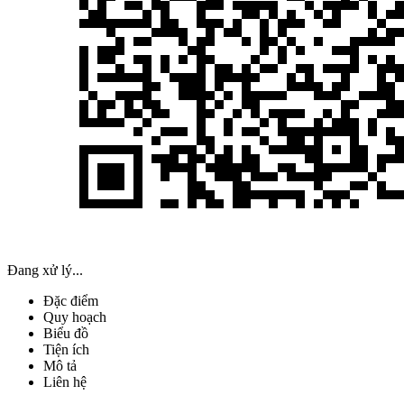
Đang xử lý...
Đặc điểm
Quy hoạch
Biểu đồ
Tiện ích
Mô tả
Liên hệ