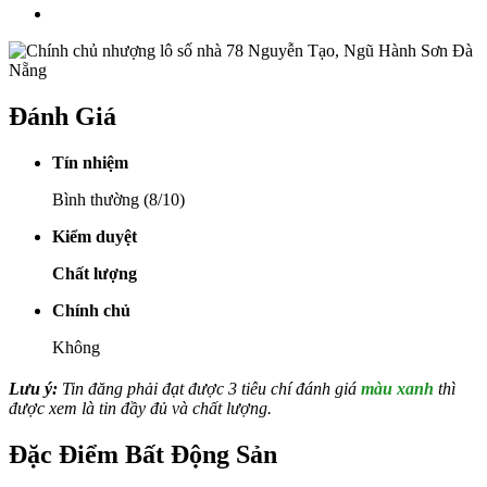
Đánh Giá
Tín nhiệm
Bình thường (8/10)
Kiểm duyệt
Chất lượng
Chính chủ
Không
Lưu ý:
Tin đăng phải đạt được 3 tiêu chí đánh giá
màu xanh
thì
được xem là tin đầy đủ và chất lượng.
Đặc Điểm Bất Động Sản