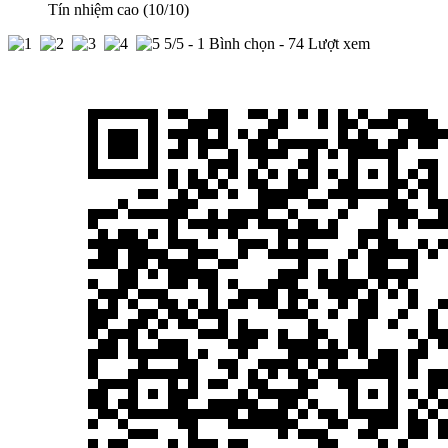
Tín nhiệm cao (10/10)
5
/5 -
1
Bình chọn - 74 Lượt xem