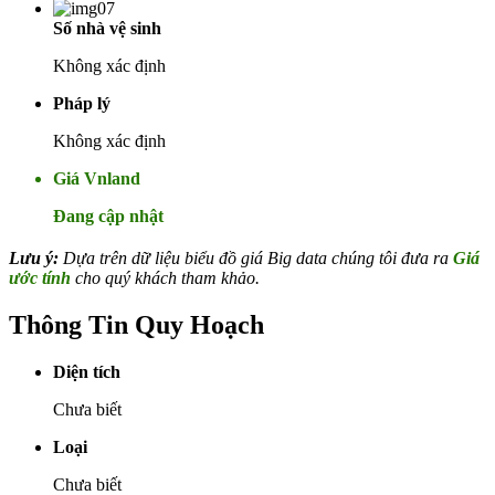
Số nhà vệ sinh
Không xác định
Pháp lý
Không xác định
Giá Vnland
Đang cập nhật
Lưu ý:
Dựa trên dữ liệu biểu đồ giá Big data chúng tôi đưa ra
Giá
ước tính
cho quý khách tham khảo.
Thông Tin Quy Hoạch
Diện tích
Chưa biết
Loại
Chưa biết