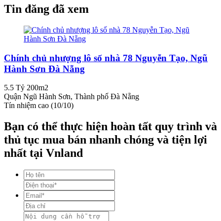
Tin đăng đã xem
Chính chủ nhượng lô số nhà 78 Nguyễn Tạo, Ngũ
Hành Sơn Đà Nẵng
5.5 Tỷ
200m2
Quận Ngũ Hành Sơn, Thành phố Đà Nẵng
Tín nhiệm cao (10/10)
Bạn có thể thực hiện hoàn tất quy trình và
thủ tục mua bán nhanh chóng và tiện lợi
nhất tại Vnland