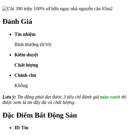
Đánh Giá
Tín nhiệm
Bình thường (8/10)
Kiểm duyệt
Chất lượng
Chính chủ
Không
Lưu ý:
Tin đăng phải đạt được 3 tiêu chí đánh giá
màu xanh
thì
được xem là tin đầy đủ và chất lượng.
Đặc Điểm Bất Động Sản
ID Tin