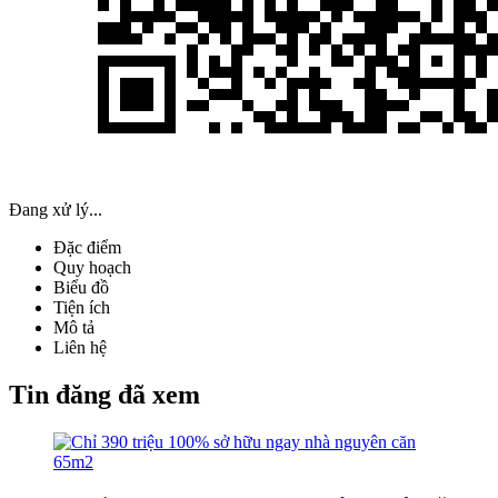
Đang xử lý...
Đặc điểm
Quy hoạch
Biểu đồ
Tiện ích
Mô tả
Liên hệ
Tin đăng đã xem