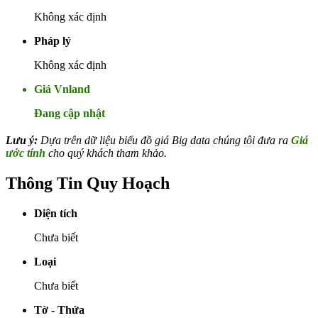
Không xác định
Pháp lý
Không xác định
Giá Vnland
Đang cập nhật
Lưu ý:
Dựa trên dữ liệu biểu đồ giá Big data chúng tôi đưa ra
Giá
ước tính
cho quý khách tham khảo.
Thông Tin Quy Hoạch
Diện tích
Chưa biết
Loại
Chưa biết
Tờ - Thửa