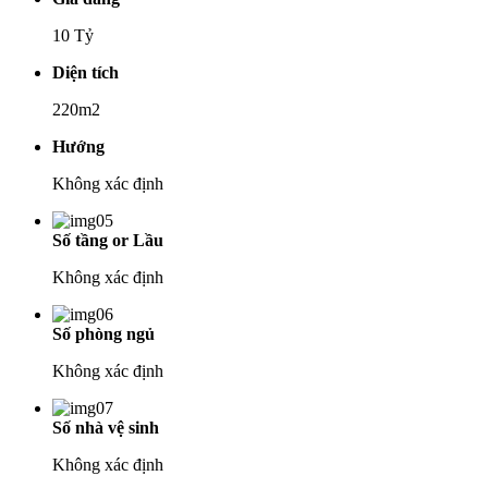
10 Tỷ
Diện tích
220m2
Hướng
Không xác định
Số tầng or Lầu
Không xác định
Số phòng ngủ
Không xác định
Số nhà vệ sinh
Không xác định