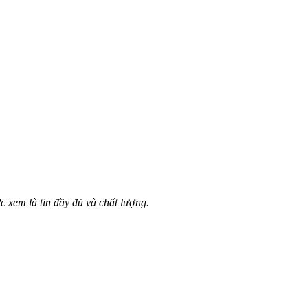
c xem là tin đầy đủ và chất lượng.