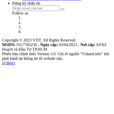
Đăng ký nhận tin
Follow us
Copyright © 2023 VDT. All Rights Reserved
MSDN:
0317765230 -
Ngày cấp:
03/04/2023 -
Nơi cấp:
Sở Kế
Hoạch và Đầu Tư TP.HCM
Phiên bản chính thức Version 3.0. Ghi rõ nguồn "Vnland.info" khi
phát hành lại thông tin từ website này.