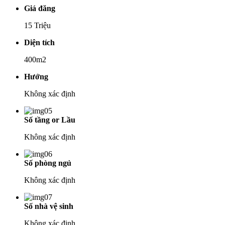
Giá đăng
15 Triệu
Diện tích
400m2
Hướng
Không xác định
Số tầng or Lầu
Không xác định
Số phòng ngủ
Không xác định
Số nhà vệ sinh
Không xác định