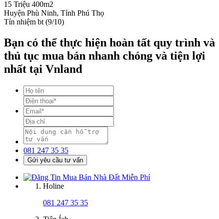
15 Triệu
400m2
Huyện Phù Ninh, Tỉnh Phú Thọ
Tín nhiệm bt (9/10)
Bạn có thể thực hiện hoàn tất quy trình và
thủ tục mua bán nhanh chóng và tiện lợi
nhất tại Vnland
081 247 35 35
Gửi yêu cầu tư vấn
Holine
081 247 35 35