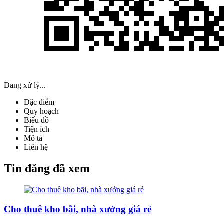
Đang xử lý...
Đặc điểm
Quy hoạch
Biểu đồ
Tiện ích
Mô tả
Liên hệ
Tin đăng đã xem
Cho thuê kho bãi, nhà xưởng giá rẻ