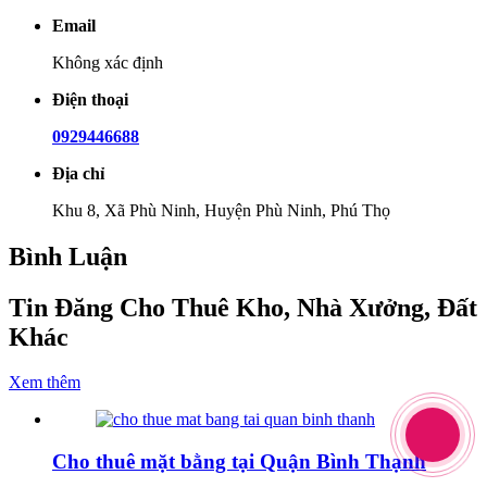
Email
Không xác định
Điện thoại
0929446688
Địa chỉ
Khu 8, Xã Phù Ninh, Huyện Phù Ninh, Phú Thọ
Bình Luận
Tin Đăng Cho Thuê Kho, Nhà Xưởng, Đất
Khác
Xem thêm
Cho thuê mặt bằng tại Quận Bình Thạnh