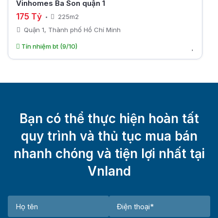
Vinhomes Ba Son quận 1
175 Tỷ
225m2
Quận 1, Thành phố Hồ Chí Minh
Tín nhiệm bt (9/10)
Bạn có thể thực hiện hoàn tất
quy trình và thủ tục mua bán
nhanh chóng và tiện lợi nhất tại
Vnland