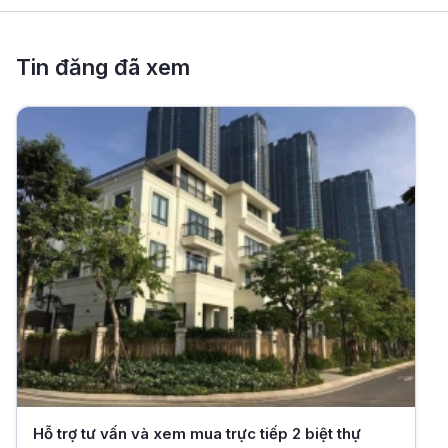
Tin đăng đã xem
Hỗ trợ tư vấn và xem mua trực tiếp 2 biệt thự