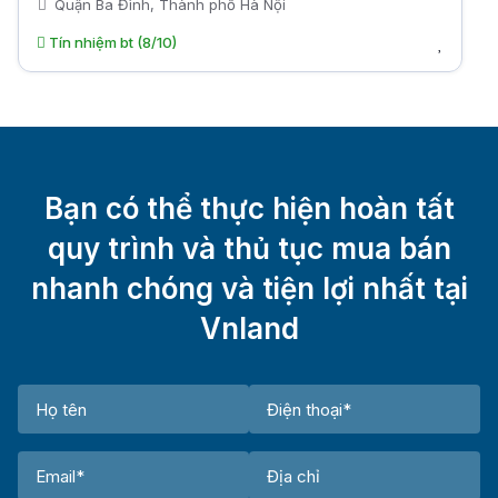
Quận Ba Đình, Thành phố Hà Nội
Tín nhiệm bt (8/10)
Bạn có thể thực hiện hoàn tất
quy trình và thủ tục mua bán
nhanh chóng và tiện lợi nhất tại
Vnland