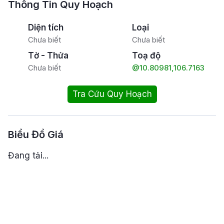
Thông Tin Quy Hoạch
Diện tích
Loại
Chưa biết
Chưa biết
Tờ - Thửa
Toạ độ
Chưa biết
@10.80981,106.7163
Tra Cứu Quy Hoạch
Biểu Đồ Giá
Đang tải...