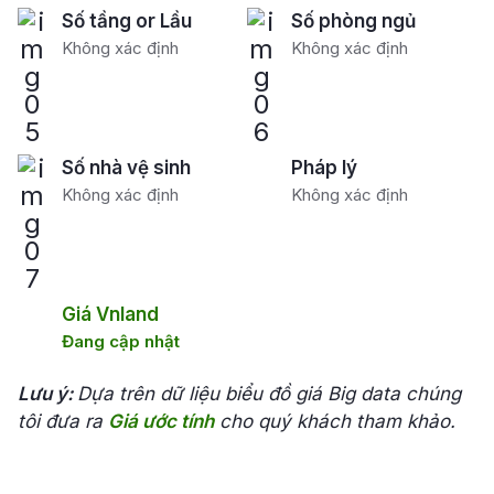
Số tầng or Lầu
Số phòng ngủ
Không xác định
Không xác định
Số nhà vệ sinh
Pháp lý
Không xác định
Không xác định
Giá Vnland
Đang cập nhật
Lưu ý:
Dựa trên dữ liệu biểu đồ giá Big data chúng
tôi đưa ra
Giá ước tính
cho quý khách tham khảo.