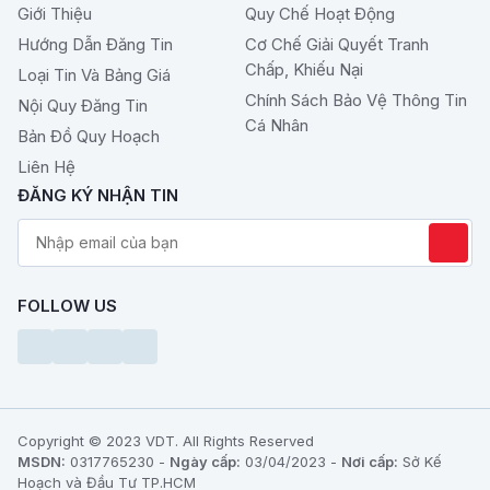
Giới Thiệu
Quy Chế Hoạt Động
Hướng Dẫn Đăng Tin
Cơ Chế Giải Quyết Tranh
Chấp, Khiếu Nại
Loại Tin Và Bảng Giá
Chính Sách Bảo Vệ Thông Tin
Nội Quy Đăng Tin
Cá Nhân
Bản Đồ Quy Hoạch
Liên Hệ
ĐĂNG KÝ NHẬN TIN
FOLLOW US
Copyright © 2023 VDT. All Rights Reserved
MSDN:
0317765230 -
Ngày cấp:
03/04/2023 -
Nơi cấp:
Sở Kế
Hoạch và Đầu Tư TP.HCM