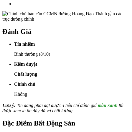
Đánh Giá
Tín nhiệm
Bình thường (8/10)
Kiểm duyệt
Chất lượng
Chính chủ
Không
Lưu ý:
Tin đăng phải đạt được 3 tiêu chí đánh giá
màu xanh
thì
được xem là tin đầy đủ và chất lượng.
Đặc Điểm Bất Động Sản