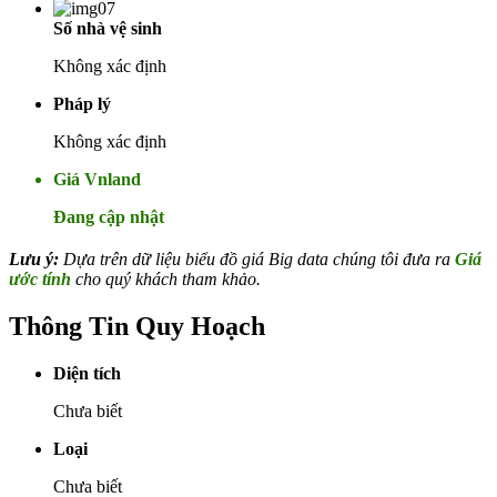
Số nhà vệ sinh
Không xác định
Pháp lý
Không xác định
Giá Vnland
Đang cập nhật
Lưu ý:
Dựa trên dữ liệu biểu đồ giá Big data chúng tôi đưa ra
Giá
ước tính
cho quý khách tham khảo.
Thông Tin Quy Hoạch
Diện tích
Chưa biết
Loại
Chưa biết