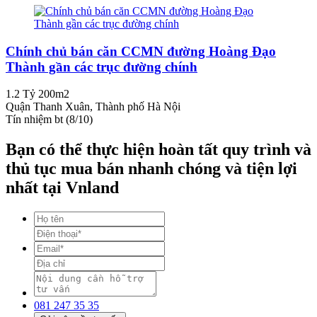
Chính chủ bán căn CCMN đường Hoàng Đạo
Thành gần các trục đường chính
1.2 Tỷ
200m2
Quận Thanh Xuân, Thành phố Hà Nội
Tín nhiệm bt (8/10)
Bạn có thể thực hiện hoàn tất quy trình và
thủ tục mua bán nhanh chóng và tiện lợi
nhất tại Vnland
081 247 35 35