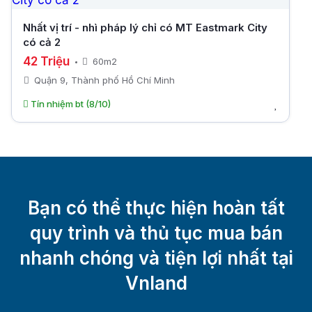
Nhất vị trí - nhì pháp lý chỉ có MT Eastmark City
có cả 2
42 Triệu
60m2
Quận 9, Thành phố Hồ Chí Minh
Tín nhiệm bt (8/10)
Bạn có thể thực hiện hoàn tất
quy trình và thủ tục mua bán
nhanh chóng và tiện lợi nhất tại
Vnland