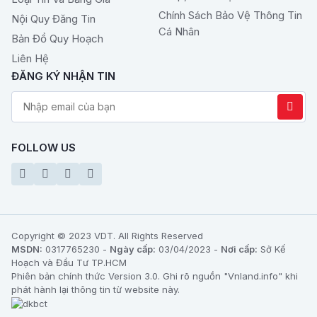
Chính Sách Bảo Vệ Thông Tin
Nội Quy Đăng Tin
Cá Nhân
Bản Đồ Quy Hoạch
Liên Hệ
ĐĂNG KÝ NHẬN TIN
FOLLOW US
Copyright © 2023 VDT. All Rights Reserved
MSDN:
0317765230 -
Ngày cấp:
03/04/2023 -
Nơi cấp:
Sở Kế
Hoạch và Đầu Tư TP.HCM
Phiên bản chính thức Version 3.0. Ghi rõ nguồn "Vnland.info" khi
phát hành lại thông tin từ website này.