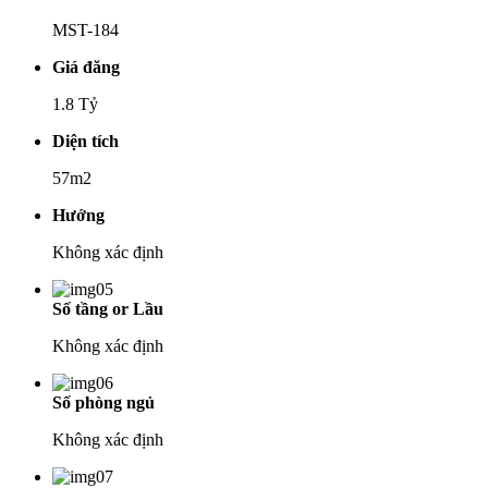
MST-184
Giá đăng
1.8 Tỷ
Diện tích
57m2
Hướng
Không xác định
Số tầng or Lầu
Không xác định
Số phòng ngủ
Không xác định