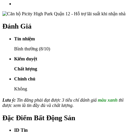
Đánh Giá
Tín nhiệm
Bình thường (8/10)
Kiểm duyệt
Chất lượng
Chính chủ
Không
Lưu ý:
Tin đăng phải đạt được 3 tiêu chí đánh giá
màu xanh
thì
được xem là tin đầy đủ và chất lượng.
Đặc Điểm Bất Động Sản
ID Tin