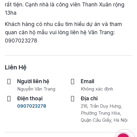
rất tiện. Cạnh nhà là công viên Thanh Xuân rộng
13ha
Khách hàng có nhu cầu tìm hiểu dự án và tham
quan căn hộ mẫu vui lòng liên hệ Vân Trang:
0907023278
Liên Hệ
Người liên hệ
Email
Nguyễn Vân Trang
Không xác định
Điện thoại
Địa chỉ
0907023278
216, Trần Duy Hưng,
Phường Trung Hòa,
Quận Cầu Giấy, Hà Nội