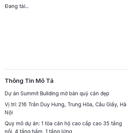
Đang tải...
Thông Tin Mô Tả
Dự án Summit Building mở bán quỹ căn đẹp
Vị trí: 216 Trần Duy Hưng, Trung Hòa, Cầu Giấy, Hà
Nội
Quy mô dự án: 1 tòa căn hộ cao cấp cao 35 tầng
nổi, 4 tầng hầm, 1 tầng lửng