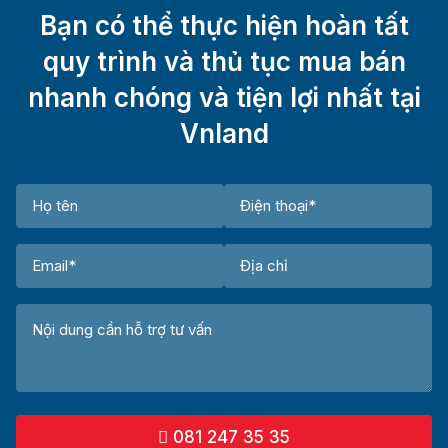
Bạn có thể thực hiện hoàn tất
quy trình và thủ tục mua bán
nhanh chóng và tiện lợi nhất tại
Vnland
081 247 35 35