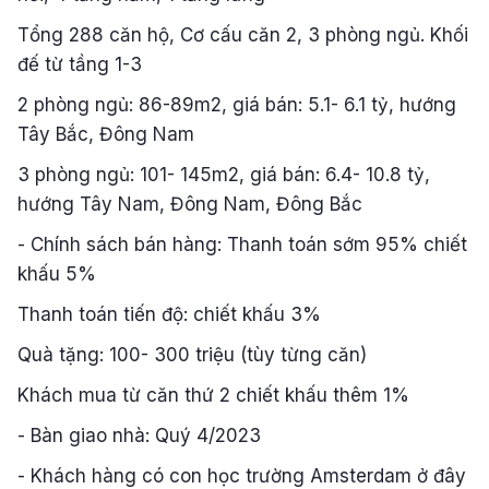
Tổng 288 căn hộ, Cơ cấu căn 2, 3 phòng ngủ. Khối
đế từ tầng 1-3
2 phòng ngủ: 86-89m2, giá bán: 5.1- 6.1 tỷ, hướng
Tây Bắc, Đông Nam
3 phòng ngủ: 101- 145m2, giá bán: 6.4- 10.8 tỷ,
hướng Tây Nam, Đông Nam, Đông Bắc
- Chính sách bán hàng: Thanh toán sớm 95% chiết
khấu 5%
Thanh toán tiến độ: chiết khấu 3%
Quà tặng: 100- 300 triệu (tùy từng căn)
Khách mua từ căn thứ 2 chiết khấu thêm 1%
- Bàn giao nhà: Quý 4/2023
- Khách hàng có con học trường Amsterdam ở đây