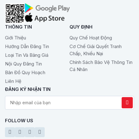
THÔNG TIN
QUY ĐỊNH
Giới Thiệu
Quy Chế Hoạt Động
Hướng Dẫn Đăng Tin
Cơ Chế Giải Quyết Tranh
Chấp, Khiếu Nại
Loại Tin Và Bảng Giá
Chính Sách Bảo Vệ Thông Tin
Nội Quy Đăng Tin
Cá Nhân
Bản Đồ Quy Hoạch
Liên Hệ
ĐĂNG KÝ NHẬN TIN
FOLLOW US