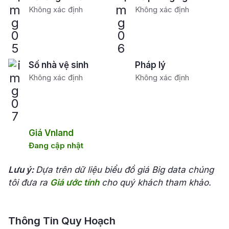
Không xác định
Không xác định
Số nhà vệ sinh
Pháp lý
Không xác định
Không xác định
Giá Vnland
Đang cập nhật
Lưu ý:
Dựa trên dữ liệu biểu đồ giá Big data chúng
tôi đưa ra
Giá ước tính
cho quý khách tham khảo.
Thông Tin Quy Hoạch