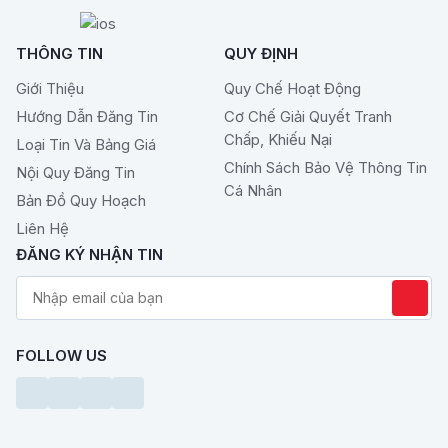
THÔNG TIN
QUY ĐỊNH
Giới Thiệu
Quy Chế Hoạt Động
Hướng Dẫn Đăng Tin
Cơ Chế Giải Quyết Tranh
Chấp, Khiếu Nại
Loại Tin Và Bảng Giá
Chính Sách Bảo Vệ Thông Tin
Nội Quy Đăng Tin
Cá Nhân
Bản Đồ Quy Hoạch
Liên Hệ
ĐĂNG KÝ NHẬN TIN
FOLLOW US