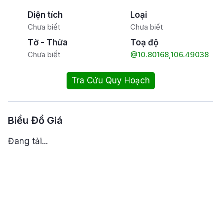
Diện tích
Loại
Chưa biết
Chưa biết
Tờ - Thửa
Toạ độ
Chưa biết
@10.80168,106.49038
Tra Cứu Quy Hoạch
Biểu Đồ Giá
Đang tải...