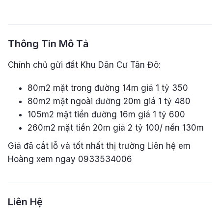
Thông Tin Mô Tả
Chính chủ gửi đất Khu Dân Cư Tân Đô:
80m2 mặt trong đường 14m giá 1 tỷ 350
80m2 mặt ngoài đường 20m giá 1 tỷ 480
105m2 mặt tiền đường 16m giá 1 tỷ 600
260m2 mặt tiền 20m giá 2 tỷ 100/ nền 130m
Giá đã cắt lỗ và tốt nhất thị trường Liên hệ em
Hoàng xem ngay 0933534006
Liên Hệ