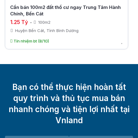
Cần bán 100m2 đất thổ cư ngay Trung Tâm Hành
Chính, Bến Cát
1.25 Tỷ
100m2
Huyện Bến Cát, Tỉnh Bình Dương
Tín nhiệm bt (8/10)
Bạn có thể thực hiện hoàn tất
quy trình và thủ tục mua bán
nhanh chóng và tiện lợi nhất tại
Vnland