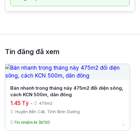
Tin đăng đã xem
Bán nhanh trong tháng này 475m2 đối diện sông,
cách KCN 500m, dân đông
1.45 Tỷ
475m2
Huyện Bến Cát, Tỉnh Bình Dương
Tín nhiệm bt (8/10)