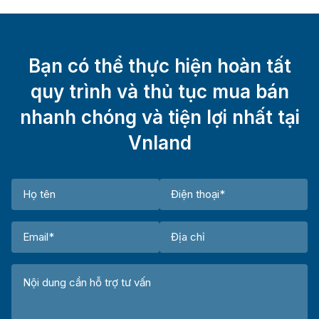
Bạn có thể thực hiện hoàn tất
quy trình và thủ tục mua bán
nhanh chóng và tiện lợi nhất tại
Vnland