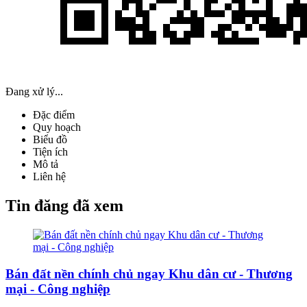
Đang xử lý...
Đặc điểm
Quy hoạch
Biểu đồ
Tiện ích
Mô tả
Liên hệ
Tin đăng đã xem
Bán đất nền chính chủ ngay Khu dân cư - Thương
mại - Công nghiệp