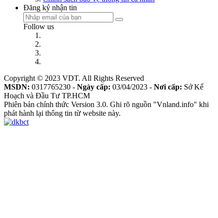
Đăng ký nhận tin
Follow us
Copyright © 2023 VDT. All Rights Reserved
MSDN:
0317765230 -
Ngày cấp:
03/04/2023 -
Nơi cấp:
Sở Kế
Hoạch và Đầu Tư TP.HCM
Phiên bản chính thức Version 3.0. Ghi rõ nguồn "Vnland.info" khi
phát hành lại thông tin từ website này.