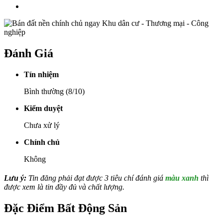
Đánh Giá
Tín nhiệm
Bình thường (8/10)
Kiểm duyệt
Chưa xử lý
Chính chủ
Không
Lưu ý:
Tin đăng phải đạt được 3 tiêu chí đánh giá
màu xanh
thì
được xem là tin đầy đủ và chất lượng.
Đặc Điểm Bất Động Sản