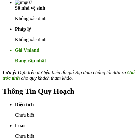
Số nhà vệ sinh
Không xác định
Pháp lý
Không xác định
Giá Vnland
Đang cập nhật
Lưu ý:
Dựa trên dữ liệu biểu đồ giá Big data chúng tôi đưa ra
Giá
ước tính
cho quý khách tham khảo.
Thông Tin Quy Hoạch
Diện tích
Chưa biết
Loại
Chưa biết