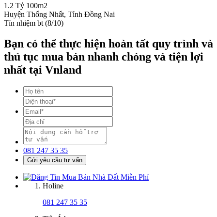
1.2 Tỷ
100m2
Huyện Thống Nhất, Tỉnh Đồng Nai
Tín nhiệm bt (8/10)
Bạn có thể thực hiện hoàn tất quy trình và
thủ tục mua bán nhanh chóng và tiện lợi
nhất tại Vnland
081 247 35 35
Gửi yêu cầu tư vấn
Holine
081 247 35 35