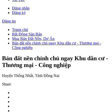
Đăng nhập
Đăng ký
Đăng tin
Trang chủ
Bất Động Sản Bán
Mua Bán Đất Nền, Dự Án
Bán đất nền chính chủ ngay Khu dân cư - Thương mại -
Công nghiệp
Bán đất nền chính chủ ngay Khu dân cư -
Thương mại - Công nghiệp
Huyện Thống Nhất, Tỉnh Đồng Nai
Share