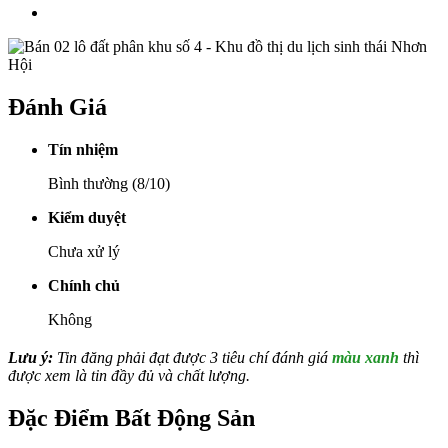
Đánh Giá
Tín nhiệm
Bình thường (8/10)
Kiểm duyệt
Chưa xử lý
Chính chủ
Không
Lưu ý:
Tin đăng phải đạt được 3 tiêu chí đánh giá
màu xanh
thì
được xem là tin đầy đủ và chất lượng.
Đặc Điểm Bất Động Sản