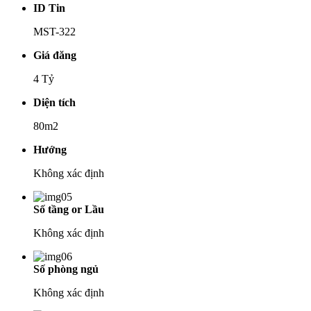
ID Tin
MST-322
Giá đăng
4 Tỷ
Diện tích
80m2
Hướng
Không xác định
Số tầng or Lầu
Không xác định
Số phòng ngủ
Không xác định