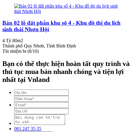
Bán 02 lô đất phân khu số 4 - Khu đồ thị du lịch
sinh thái Nhơn Hội
4 Tỷ
80m2
Thành phố Quy Nhơn, Tỉnh Bình Định
Tín nhiệm bt (8/10)
Bạn có thể thực hiện hoàn tất quy trình và
thủ tục mua bán nhanh chóng và tiện lợi
nhất tại Vnland
081 247 35 35