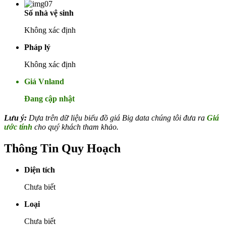
Số nhà vệ sinh
Không xác định
Pháp lý
Không xác định
Giá Vnland
Đang cập nhật
Lưu ý:
Dựa trên dữ liệu biểu đồ giá Big data chúng tôi đưa ra
Giá
ước tính
cho quý khách tham khảo.
Thông Tin Quy Hoạch
Diện tích
Chưa biết
Loại
Chưa biết