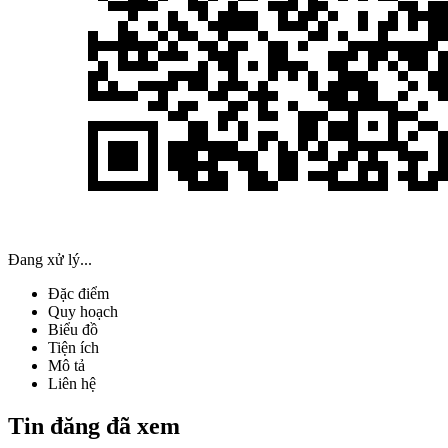
Đang xử lý...
Đặc điểm
Quy hoạch
Biểu đồ
Tiện ích
Mô tả
Liên hệ
Tin đăng đã xem