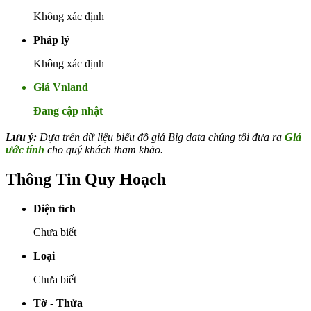
Không xác định
Pháp lý
Không xác định
Giá Vnland
Đang cập nhật
Lưu ý:
Dựa trên dữ liệu biểu đồ giá Big data chúng tôi đưa ra
Giá
ước tính
cho quý khách tham khảo.
Thông Tin Quy Hoạch
Diện tích
Chưa biết
Loại
Chưa biết
Tờ - Thửa