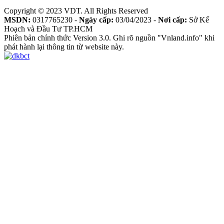
Copyright © 2023 VDT. All Rights Reserved
MSDN:
0317765230 -
Ngày cấp:
03/04/2023 -
Nơi cấp:
Sở Kế
Hoạch và Đầu Tư TP.HCM
Phiên bản chính thức Version 3.0. Ghi rõ nguồn "Vnland.info" khi
phát hành lại thông tin từ website này.