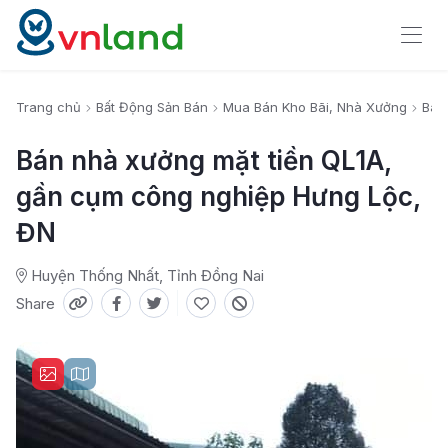
Trang chủ
Bất Động Sản Bán
Mua Bán Kho Bãi, Nhà Xưởng
Bán
Bán nhà xưởng mặt tiền QL1A,
gần cụm công nghiệp Hưng Lộc,
ĐN
Huyện Thống Nhất, Tỉnh Đồng Nai
Share