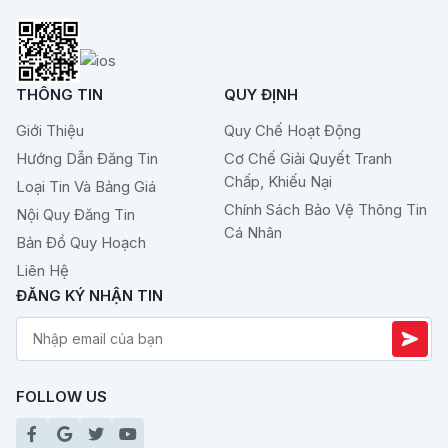
THÔNG TIN
QUY ĐỊNH
Giới Thiệu
Quy Chế Hoạt Động
Hướng Dẫn Đăng Tin
Cơ Chế Giải Quyết Tranh
Chấp, Khiếu Nại
Loại Tin Và Bảng Giá
Chính Sách Bảo Vệ Thông Tin
Nội Quy Đăng Tin
Cá Nhân
Bản Đồ Quy Hoạch
Liên Hệ
ĐĂNG KÝ NHẬN TIN
FOLLOW US