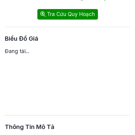
Tra Cứu Quy Hoạch
Biểu Đồ Giá
Đang tải...
Thông Tin Mô Tả