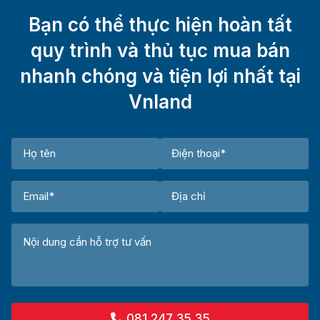
Bạn có thể thực hiện hoàn tất
quy trình và thủ tục mua bán
nhanh chóng và tiện lợi nhất tại
Vnland
081 247 35 35