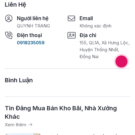
Liên Hệ
Người liên hệ
Email
QUYNH TRANG
Không xác định
Điện thoại
Địa chỉ
0918235059
155, QL1A, Xã Hưng Lộc,
Huyện Thống Nhất,
Đồng Nai
Bình Luận
Tin Đăng Mua Bán Kho Bãi, Nhà Xưởng
Khác
Xem thêm